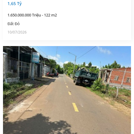
1,65 Tỷ
1.650.000.000 Triệu - 122 m2
Đất Đỏ
10/07/2026