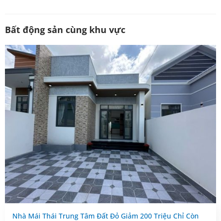
Bất động sản cùng khu vực
Nhà Mái Thái Trung Tâm Đất Đỏ Giảm 200 Triệu Chỉ Còn