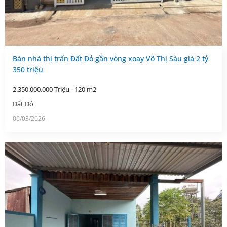
Bán nhà thị trấn Đất Đỏ gần vòng xoay Võ Thị Sáu giá 2 tỷ
350 triệu
2.350.000.000 Triệu - 120 m2
Đất Đỏ
06/03/2026