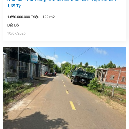
1,65 Tỷ
1.650.000.000 Triệu - 122 m2
Đất Đỏ
10/07/2026