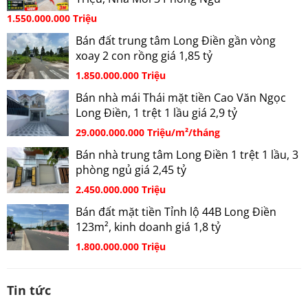
1.550.000.000 Triệu
Bán đất trung tâm Long Điền gần vòng
xoay 2 con rồng giá 1,85 tỷ
1.850.000.000 Triệu
Bán nhà mái Thái mặt tiền Cao Văn Ngọc
Long Điền, 1 trệt 1 lầu giá 2,9 tỷ
29.000.000.000 Triệu/m²/tháng
Bán nhà trung tâm Long Điền 1 trệt 1 lầu, 3
phòng ngủ giá 2,45 tỷ
2.450.000.000 Triệu
Bán đất mặt tiền Tỉnh lộ 44B Long Điền
123m², kinh doanh giá 1,8 tỷ
1.800.000.000 Triệu
Tin tức