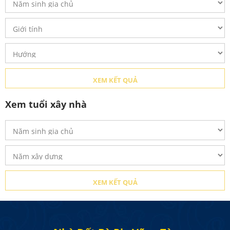
Xem tuổi xây nhà