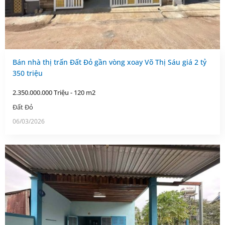
Bán nhà thị trấn Đất Đỏ gần vòng xoay Võ Thị Sáu giá 2 tỷ
350 triệu
2.350.000.000 Triệu - 120 m2
Đất Đỏ
06/03/2026