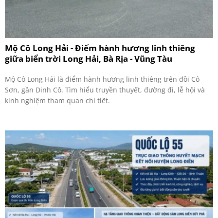
Mộ Cô Long Hải - Điểm hành hương linh thiêng
giữa biển trời Long Hải, Bà Rịa - Vũng Tàu
Mộ Cô Long Hải là điểm hành hương linh thiêng trên đồi Cô
Sơn, gần Dinh Cô. Tìm hiểu truyền thuyết, đường đi, lễ hội và
kinh nghiệm tham quan chi tiết.