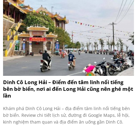
Dinh Cô Long Hải – Điểm đến tâm linh nổi tiếng
bên bờ biển, nơi ai đến Long Hải cũng nên ghé một
lần
Khám phá Dinh Cô Long Hải – địa điểm tâm linh nổi tiếng bên
bờ biển. Review chi tiết lịch sử, đường đi Google Maps, lễ hội,
kinh nghiệm tham quan và địa điểm ăn uống gần Dinh Cô.