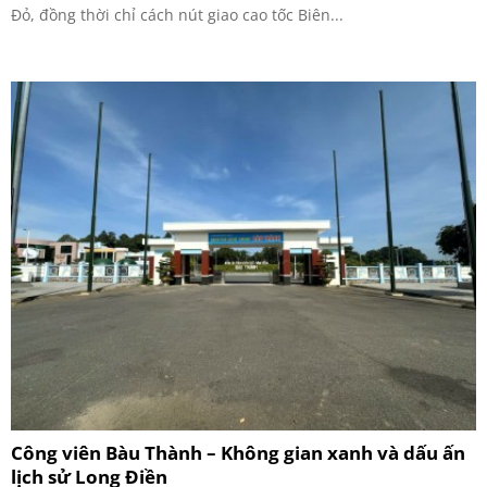
Đỏ, đồng thời chỉ cách nút giao cao tốc Biên...
Công viên Bàu Thành – Không gian xanh và dấu ấn
lịch sử Long Điền