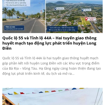
Quốc lộ 55 và Tỉnh lộ 44A – Hai tuyến giao thông
huyết mạch tạo động lực phát triển huyện Long
Điền
Quốc lộ 55 và Tỉnh lộ 44A là hai tuyến giao thông huyết mạch
góp phần kết nối huyện Long Điền với các khu vực trọng điểm
của Bà Rịa – Vũng Tàu. Hạ tầng ngày càng hoàn thiện đang tạo
động lực phát triển kinh tế, du lịch và mở ra...