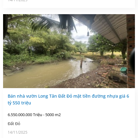
Bán nhà vườn Long Tân Đất Đỏ mặt tiền đường nhựa giá 6
tỷ 550 triệu
6.550.000.000 Triệu - 5000 m2
Đất Đỏ
14/11/2025