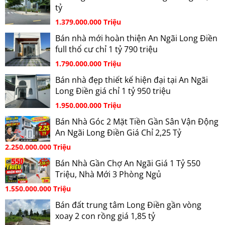
tỷ
1.379.000.000 Triệu
Bán nhà mới hoàn thiện An Ngãi Long Điền
full thổ cư chỉ 1 tỷ 790 triệu
1.790.000.000 Triệu
Bán nhà đẹp thiết kế hiện đại tại An Ngãi
Long Điền giá chỉ 1 tỷ 950 triệu
1.950.000.000 Triệu
Bán Nhà Góc 2 Mặt Tiền Gần Sân Vận Động
An Ngãi Long Điền Giá Chỉ 2,25 Tỷ
2.250.000.000 Triệu
Bán Nhà Gần Chợ An Ngãi Giá 1 Tỷ 550
Triệu, Nhà Mới 3 Phòng Ngủ
1.550.000.000 Triệu
Bán đất trung tâm Long Điền gần vòng
xoay 2 con rồng giá 1,85 tỷ