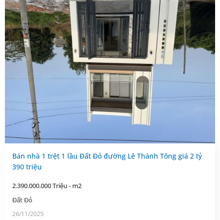
Bán nhà 1 trệt 1 lầu Đất Đỏ đường Lê Thánh Tông giá 2 tỷ
390 triệu
2.390.000.000 Triệu - m2
Đất Đỏ
26/11/2025