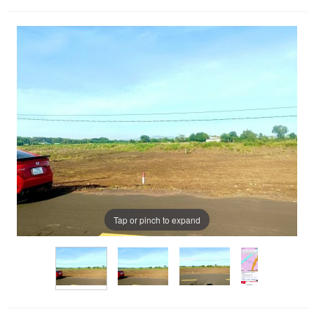
Tap or pinch to expand