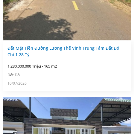
Đất Mặt Tiền Đường Lương Thế Vinh Trung Tâm Đất Đỏ
Chỉ 1,28 Tỷ
1.280.000.000 Triệu - 165 m2
Đất Đỏ
10/07/2026