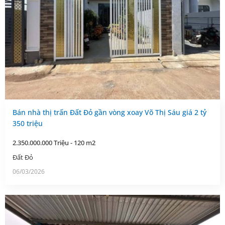
Bán nhà thị trấn Đất Đỏ gần vòng xoay Võ Thị Sáu giá 2 tỷ
350 triệu
2.350.000.000 Triệu - 120 m2
Đất Đỏ
06/03/2026