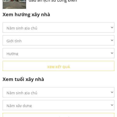
Xem hướng xây nhà
Xem tuổi xây nhà