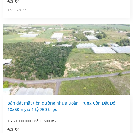
Đất Đỏ
15/11/2025
Bán đất mặt tiền đường nhựa Đoàn Trung Còn Đất Đỏ
10x50m giá 1 tỷ 750 triệu
1.750.000.000 Triệu - 500 m2
Đất Đỏ