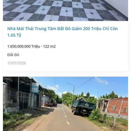
Nhà Mái Thái Trung Tâm Đất Đỏ Giảm 200 Triệu Chỉ Còn
1,65 Tỷ
1.650.000.000 Triệu - 122 m2
Đất Đỏ
10/07/2026