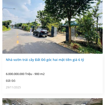
Nhà vườn trái cây Đất Đỏ góc hai mặt tiền giá 6 tỷ
6.000.000.000 Triệu - 900 m2
Đất Đỏ
29/11/2025