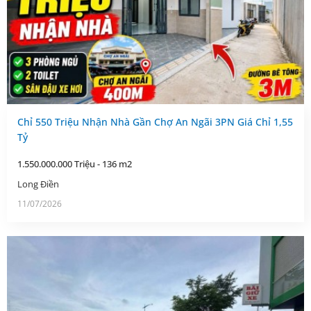
Chỉ 550 Triệu Nhận Nhà Gần Chợ An Ngãi 3PN Giá Chỉ 1,55
Tỷ
1.550.000.000 Triệu - 136 m2
Long Điền
11/07/2026