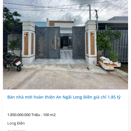
Bán nhà mới hoàn thiện An Ngãi Long Điền giá chỉ 1,85 tỷ
1.850.000.000 Triệu - 100 m2
Long Điền