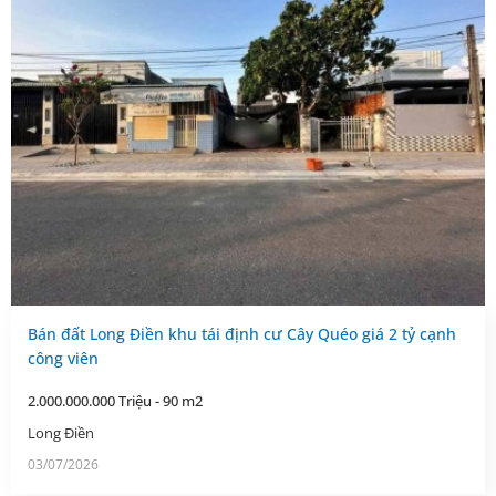
Bán đất Long Điền khu tái định cư Cây Quéo giá 2 tỷ cạnh
công viên
2.000.000.000 Triệu - 90 m2
Long Điền
03/07/2026