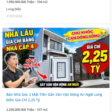
1.950.000.000 Triệu - 104 m2
Long Điền
21/07/2026
Bán Nhà Góc 2 Mặt Tiền Gần Sân Vận Động An Ngãi Long
Điền Giá Chỉ 2,25 Tỷ
2.250.000.000 Triệu - 107 m2