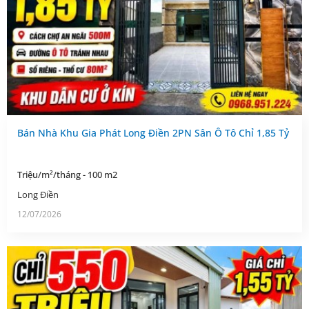
Bán Nhà Khu Gia Phát Long Điền 2PN Sân Ô Tô Chỉ 1,85 Tỷ
Triệu/m²/tháng - 100 m2
Long Điền
12/07/2026