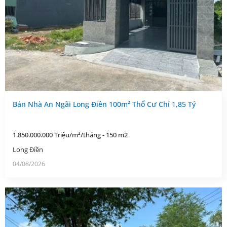
Bán Nhà An Ngãi Long Điền 100m² Thổ Cư Chỉ 1,85 Tỷ
1.850.000.000 Triệu/m²/tháng - 150 m2
Long Điền
04/08/2026