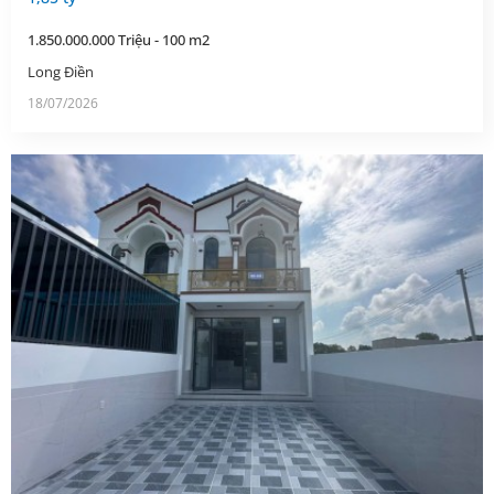
1.850.000.000 Triệu - 100 m2
Long Điền
18/07/2026